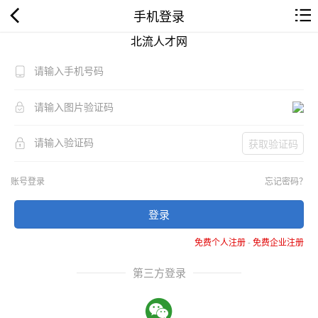
手机登录
北流人才网
获取验证码
账号登录
忘记密码？
登录
免费个人注册
-
免费企业注册
第三方登录